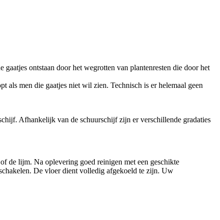
e gaatjes ontstaan door het wegrotten van plantenresten die door het
 als men die gaatjes niet wil zien. Technisch is er helemaal geen
hijf. Afhankelijk van de schuurschijf zijn er verschillende gradaties
 of de lijm. Na oplevering goed reinigen met een geschikte
schakelen. De vloer dient volledig afgekoeld te zijn. Uw