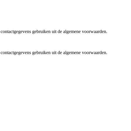
e contactgegevens gebruiken uit de algemene voorwaarden.
e contactgegevens gebruiken uit de algemene voorwaarden.