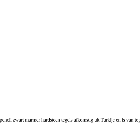
n pencil zwart marmer hardsteen tegels afkomstig uit Turkije en is van to