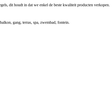
tegels, dit houdt in dat we enkel de beste kwaliteit producten verkopen.
balkon, gang, terras, spa, zwembad, fontein.