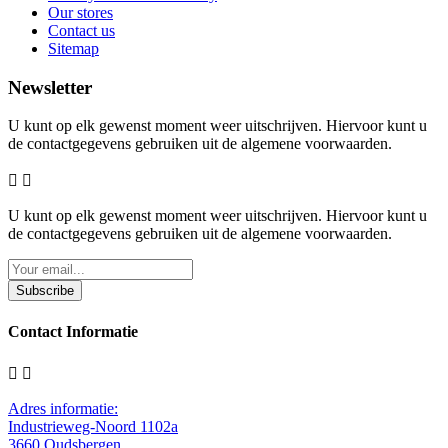
Our stores
Contact us
Sitemap
Newsletter
U kunt op elk gewenst moment weer uitschrijven. Hiervoor kunt u
de contactgegevens gebruiken uit de algemene voorwaarden.


U kunt op elk gewenst moment weer uitschrijven. Hiervoor kunt u
de contactgegevens gebruiken uit de algemene voorwaarden.
Subscribe
Contact Informatie


Adres informatie:
Industrieweg-Noord 1102a
3660 Oudsbergen