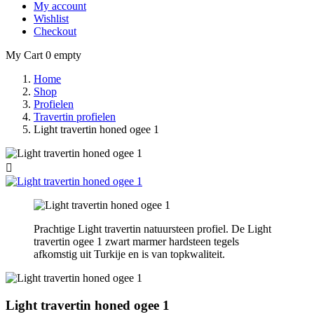
My account
Wishlist
Checkout
My Cart
0
empty
Home
Shop
Profielen
Travertin profielen
Light travertin honed ogee 1

Prachtige Light travertin natuursteen profiel. De Light
travertin ogee 1 zwart marmer hardsteen tegels
afkomstig uit Turkije en is van topkwaliteit.
Light travertin honed ogee 1