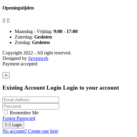
Openingstijden


Maandag - Vrijdag:
9:00 - 17:00
Zaterdag:
Gesloten
Zondag:
Gesloten
Copyright 2022 - All right reserved.
Designed by
Sevenweb
Payment accepted
×
Existing Account Login
Login to your account
Remember Me
Forgot Password


Login
No account? Create one here