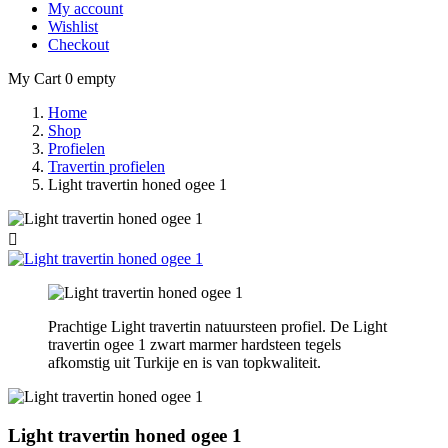
My account
Wishlist
Checkout
My Cart
0
empty
Home
Shop
Profielen
Travertin profielen
Light travertin honed ogee 1

Prachtige Light travertin natuursteen profiel. De Light
travertin ogee 1 zwart marmer hardsteen tegels
afkomstig uit Turkije en is van topkwaliteit.
Light travertin honed ogee 1