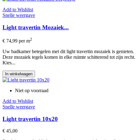
Add to Wishlist
Snelle weergave
Light travertin Mozaiek...
2
€ 74,99
per m
Uw badkamer betegelen met dit light travertin mozaiek is genieten.
Deze mozaiek tegels komen in elke ruimte schitterend tot zijn recht.
Kies...
In winkelwagen
Niet op voorraad
Add to Wishlist
Snelle weergave
Light travertin 10x20
€ 45,00