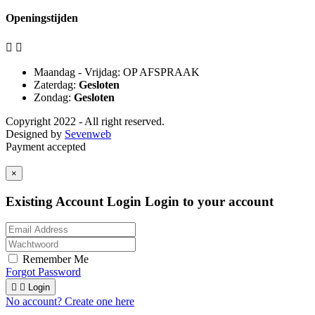
Openingstijden


Maandag - Vrijdag: OP AFSPRAAK
Zaterdag:
Gesloten
Zondag:
Gesloten
Copyright 2022 - All right reserved.
Designed by
Sevenweb
Payment accepted
×
Existing Account Login
Login to your account
Remember Me
Forgot Password


Login
No account? Create one here