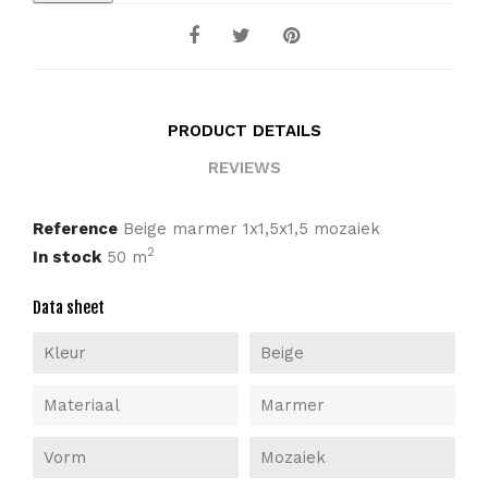
PRODUCT DETAILS
REVIEWS
Reference
Beige marmer 1x1,5x1,5 mozaiek
2
In stock
50 m
Data sheet
Kleur
Beige
Materiaal
Marmer
Vorm
Mozaiek