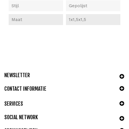
Stijl
Gepolijst
Maat
1x1,5x1,5
NEWSLETTER
CONTACT INFORMATIE
SERVICES
SOCIAL NETWORK