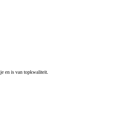
e en is van topkwaliteit.