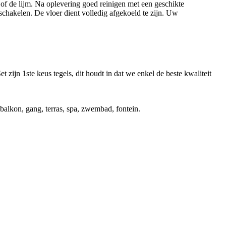
 of de lijm. Na oplevering goed reinigen met een geschikte
schakelen. De vloer dient volledig afgekoeld te zijn. Uw
 zijn 1ste keus tegels, dit houdt in dat we enkel de beste kwaliteit
balkon, gang, terras, spa, zwembad, fontein.