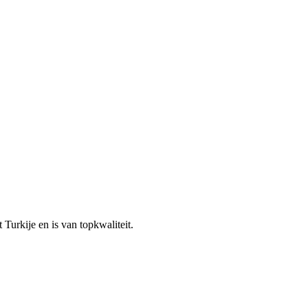
Turkije en is van topkwaliteit.