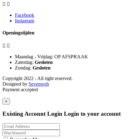


Facebook
Instagram
Openingstijden


Maandag - Vrijdag: OP AFSPRAAK
Zaterdag:
Gesloten
Zondag:
Gesloten
Copyright 2022 - All right reserved.
Designed by
Sevenweb
Payment accepted
×
Existing Account Login
Login to your account