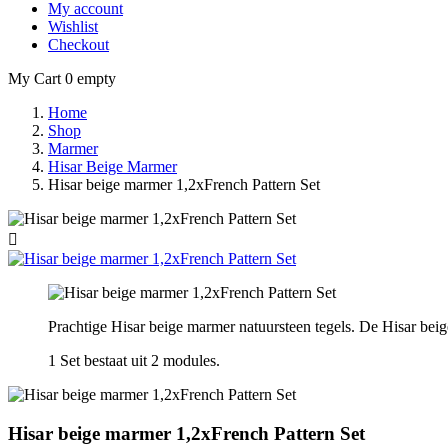
My account
Wishlist
Checkout
My Cart
0
empty
Home
Shop
Marmer
Hisar Beige Marmer
Hisar beige marmer 1,2xFrench Pattern Set

Prachtige Hisar beige marmer natuursteen tegels. De Hisar beig
1 Set bestaat uit 2 modules.
Hisar beige marmer 1,2xFrench Pattern Set