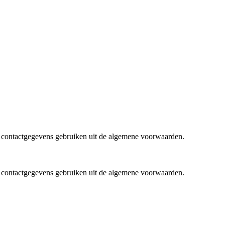
e contactgegevens gebruiken uit de algemene voorwaarden.
e contactgegevens gebruiken uit de algemene voorwaarden.