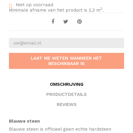
Niet op voorraad
2
Minimale afname van het product is 2,3 m
.
LAAT ME WETEN WANNEER HET
BESCHIKBAAR IS
OMSCHRIJVING
PRODUCTDETAILS
REVIEWS
Blauwe steen
Blauwe steen is officieel geen echte hardsteen