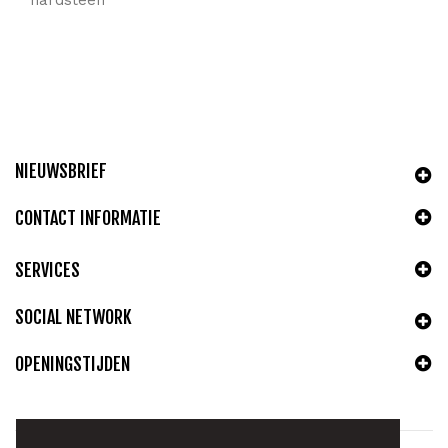
NIEUWSBRIEF
CONTACT INFORMATIE
SERVICES
SOCIAL NETWORK
OPENINGSTIJDEN