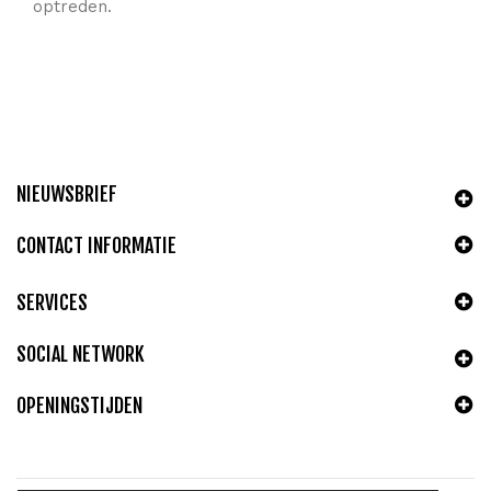
optreden.
NIEUWSBRIEF
CONTACT INFORMATIE
SERVICES
SOCIAL NETWORK
OPENINGSTIJDEN