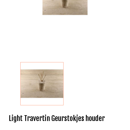
Light Travertin Geurstokjes houder