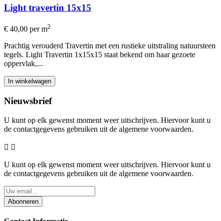
Light travertin 15x15
2
€ 40,00
per m
Prachtig verouderd Travertin met een rustieke uitstraling natuursteen
tegels. Light Travertin 1x15x15 staat bekend om haar gezoete
oppervlak,...
In winkelwagen
Nieuwsbrief
U kunt op elk gewenst moment weer uitschrijven. Hiervoor kunt u
de contactgegevens gebruiken uit de algemene voorwaarden.


U kunt op elk gewenst moment weer uitschrijven. Hiervoor kunt u
de contactgegevens gebruiken uit de algemene voorwaarden.
Abonneren