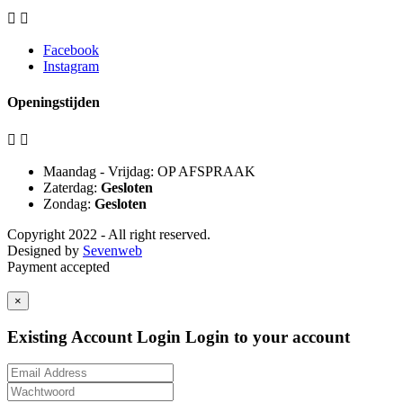


Facebook
Instagram
Openingstijden


Maandag - Vrijdag: OP AFSPRAAK
Zaterdag:
Gesloten
Zondag:
Gesloten
Copyright 2022 - All right reserved.
Designed by
Sevenweb
Payment accepted
×
Existing Account Login
Login to your account