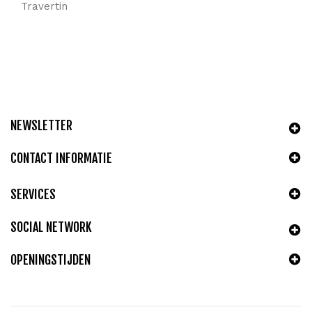
Travertin
NEWSLETTER
CONTACT INFORMATIE
SERVICES
SOCIAL NETWORK
OPENINGSTIJDEN