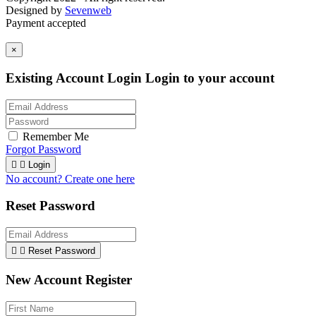
Designed by
Sevenweb
Payment accepted
×
Existing Account Login
Login to your account
Remember Me
Forgot Password


Login
No account? Create one here
Reset Password


Reset Password
New Account Register